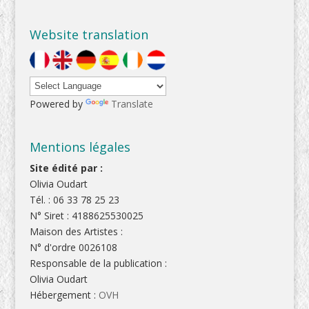
Website translation
Powered by
Translate
Mentions légales
Site édité par :
Olivia Oudart
Tél. : 06 33 78 25 23
N° Siret : 4188625530025
Maison des Artistes :
N° d'ordre 0026108
Responsable de la publication :
Olivia Oudart
Hébergement :
OVH