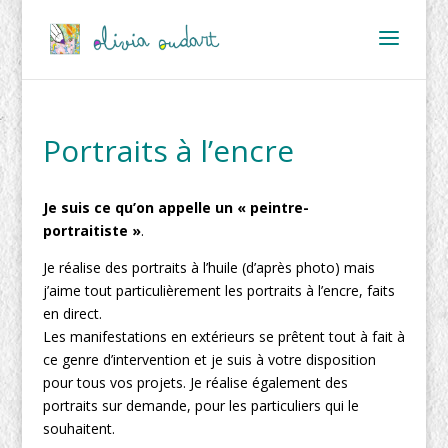
Portraits à l’encre
Je suis ce qu’on appelle un « peintre-
portraitiste »
.
Je réalise des portraits à l’huile (d’après photo) mais
j’aime tout particulièrement les portraits à l’encre, faits
en direct.
Les manifestations en extérieurs se prêtent tout à fait à
ce genre d’intervention et je suis à votre disposition
pour tous vos projets. Je réalise également des
portraits sur demande, pour les particuliers qui le
souhaitent.