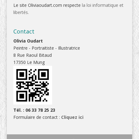
Le site Oliviaoudart.com respecte
la loi informatique et
libertés.
Contact
Olivia Oudart
Peintre - Portraitiste - Illustratrice
8 Rue Raoul Bitaud
17350 Le Mung
Tél. : 06 33 78 25 23
Formulaire de contact :
Cliquez ici