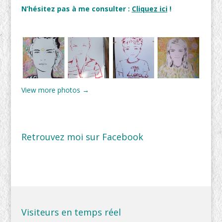
N’hésitez pas à me consulter :
Cliquez ici
!
View more photos →
Retrouvez moi sur Facebook
Visiteurs en temps réel